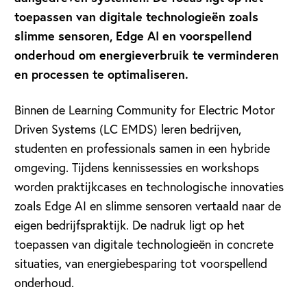
toepassen van digitale technologieën zoals
slimme sensoren, Edge AI en voorspellend
onderhoud om energieverbruik te verminderen
en processen te optimaliseren.
Binnen de Learning Community for Electric Motor
Driven Systems (LC EMDS) leren bedrijven,
studenten en professionals samen in een hybride
omgeving. Tijdens kennissessies en workshops
worden praktijkcases en technologische innovaties
zoals Edge AI en slimme sensoren vertaald naar de
eigen bedrijfspraktijk. De nadruk ligt op het
toepassen van digitale technologieën in concrete
situaties, van energiebesparing tot voorspellend
onderhoud.