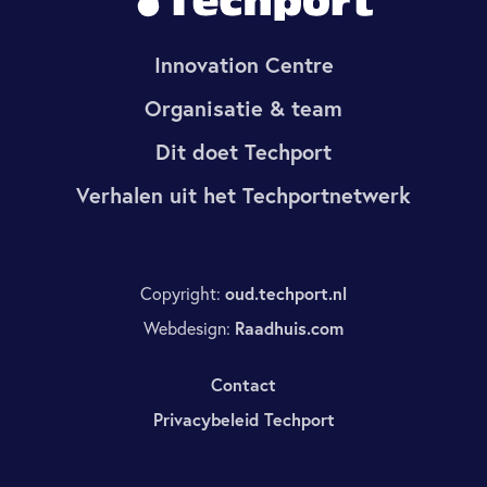
Innovation Centre
Organisatie & team
Dit doet Techport
Verhalen uit het Techportnetwerk
Copyright:
oud.techport.nl
Webdesign:
Raadhuis.com
Contact
Privacybeleid Techport