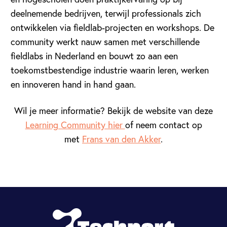
deelnemende bedrijven, terwijl professionals zich
ontwikkelen via fieldlab-projecten en workshops. De
community werkt nauw samen met verschillende
fieldlabs in Nederland en bouwt zo aan een
toekomstbestendige industrie waarin leren, werken
en innoveren hand in hand gaan.
Wil je meer informatie? Bekijk de website van deze
Learning Community hier
of neem contact op
met
Frans van den Akker
.