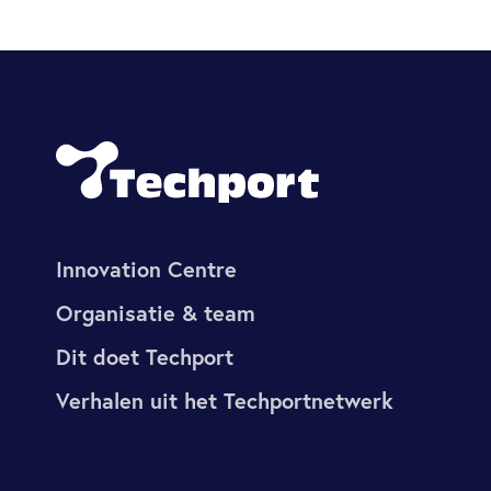
Innovation Centre
Organisatie & team
Dit doet Techport
Verhalen uit het Techportnetwerk