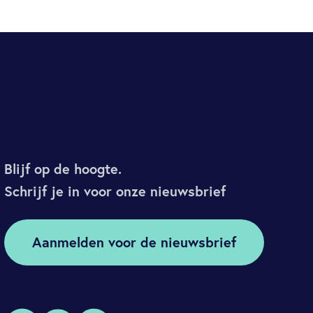
Blijf op de hoogte.
Schrijf je in voor onze nieuwsbrief
Aanmelden voor de nieuwsbrief